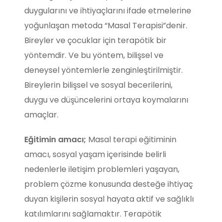
duygularını ve ihtiyaçlarını ifade etmelerine
yoğunlaşan metoda “Masal Terapisi”denir.
Bireyler ve çocuklar için terapötik bir
yöntemdir. Ve bu yöntem, bilişsel ve
deneysel yöntemlerle zenginleştirilmiştir.
Bireylerin bilişsel ve sosyal becerilerini,
duygu ve düşüncelerini ortaya koymalarını
amaçlar.
Eğitimin amacı;
Masal terapi eğitiminin
amacı, sosyal yaşam içerisinde belirli
nedenlerle iletişim problemleri yaşayan,
problem çözme konusunda desteğe ihtiyaç
duyan kişilerin sosyal hayata aktif ve sağlıklı
katılımlarını sağlamaktır. Terapötik