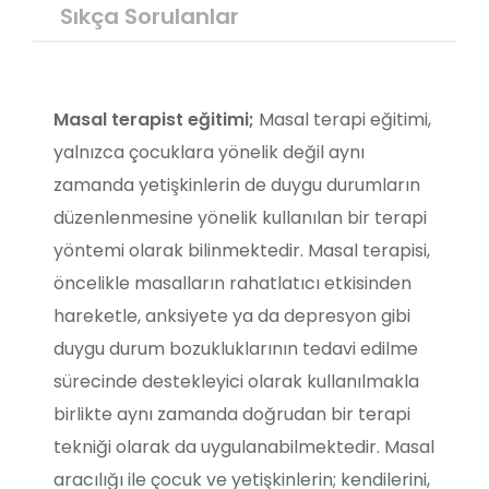
Sıkça Sorulanlar
Masal terapist eğitimi;
Masal terapi eğitimi,
yalnızca çocuklara yönelik değil aynı
zamanda yetişkinlerin de duygu durumların
düzenlenmesine yönelik kullanılan bir terapi
yöntemi olarak bilinmektedir. Masal terapisi,
öncelikle masalların rahatlatıcı etkisinden
hareketle, anksiyete ya da depresyon gibi
duygu durum bozukluklarının tedavi edilme
sürecinde destekleyici olarak kullanılmakla
birlikte aynı zamanda doğrudan bir terapi
tekniği olarak da uygulanabilmektedir. Masal
aracılığı ile çocuk ve yetişkinlerin; kendilerini,