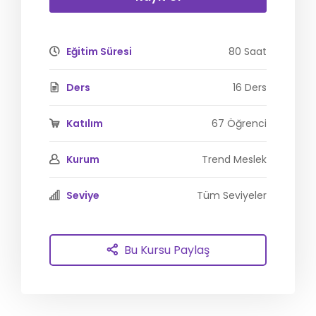
Eğitim Süresi
80 Saat
Ders
16 Ders
Katılım
67 Öğrenci
Kurum
Trend Meslek
Seviye
Tüm Seviyeler
Bu Kursu Paylaş