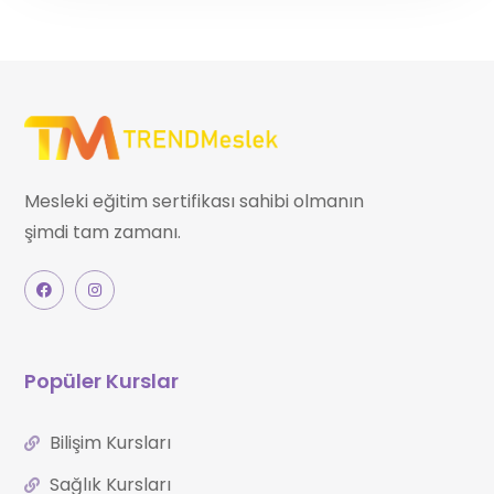
Mesleki eğitim sertifikası sahibi olmanın
şimdi tam zamanı.
Popüler Kurslar
Bilişim Kursları
Sağlık Kursları