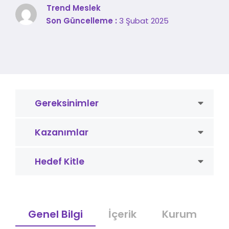
Trend Meslek
Son Güncelleme :
3 Şubat 2025
Gereksinimler
Kazanımlar
Hedef Kitle
Genel Bilgi
İçerik
Kurum