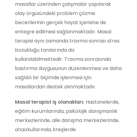
masallar üzerinden çalışmalar yapılarak
olay örgüsündeki problem çözme
becerilerinin gerçek hayat içerisine de
entegre edilmesi sağlanmaktadır. Masal
terapisi aynı zamanda travma sonrası stres
bozukluğu tanılarında da
kullanılabilmektedir. Travma sonrasında
bastırma duygusunun düzenlenmesi ve daha
sağlıklı bir biçimde işlenmesi için
masallardan destek alınmaktadır.
Masal terapist iş olanakları;
Hastanelerde,
eğitim kurumlarında, psikolojik danışmanlık
merkezlerinde, aile danışma merkezlerinde,
anaokullarında, kreşlerde