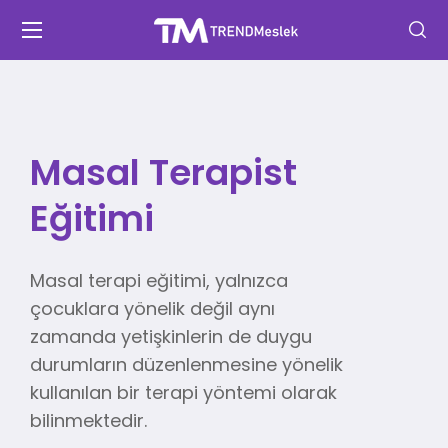
Masal Terapist
Eğitimi
Masal terapi eğitimi, yalnızca
çocuklara yönelik değil aynı
zamanda yetişkinlerin de duygu
durumların düzenlenmesine yönelik
kullanılan bir terapi yöntemi olarak
bilinmektedir.