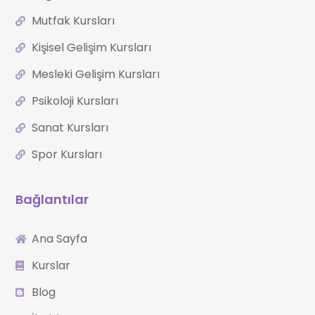
Mutfak Kursları
Kişisel Gelişim Kursları
Mesleki Gelişim Kursları
Psikoloji Kursları
Sanat Kursları
Spor Kursları
Bağlantılar
Ana Sayfa
Kurslar
Blog