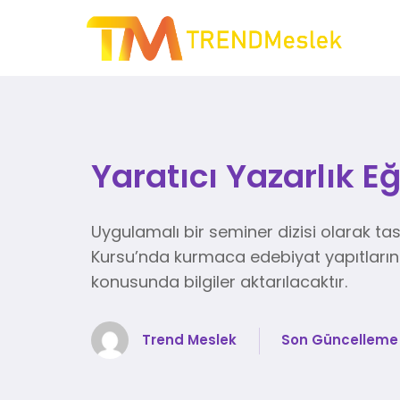
Yaratıcı Yazarlık Eğ
Uygulamalı bir seminer dizisi olarak tas
Kursu’nda kurmaca edebiyat yapıtlarını
konusunda bilgiler aktarılacaktır.
Trend Meslek
Son Güncelleme