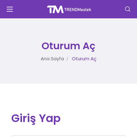
Oturum Aç
Ana Sayfa
Oturum Aç
Giriş Yap