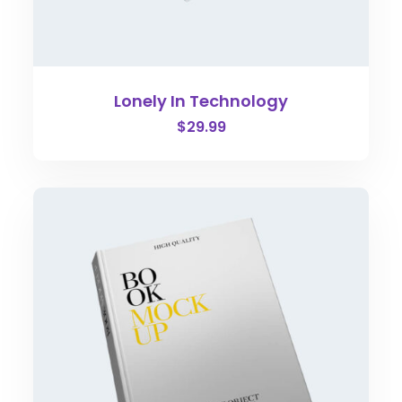
Lonely In Technology
$
29.99