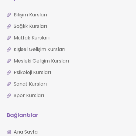
Bilişim Kursları
Sağlık Kursları
Mutfak Kursları
Kişisel Gelişim Kursları
Mesleki Gelişim Kursları
Psikoloji Kursları
Sanat Kursları
Spor Kursları
Bağlantılar
Ana Sayfa