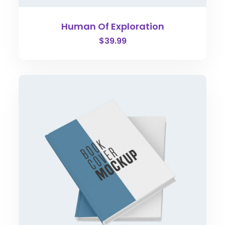
Human Of Exploration
$
39.99