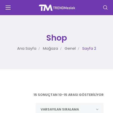
Shop
Ana Sayfa
Mağaza
Genel
Sayfa 2
15 SONUÇTAN 10-15 ARASI GÖSTERILIYOR