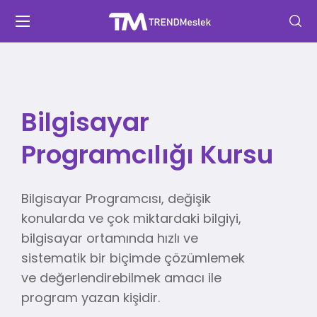
Bilgisayar
Programcılığı Kursu
Bilgisayar Programcısı, değişik
konularda ve çok miktardaki bilgiyi,
bilgisayar ortamında hızlı ve
sistematik bir biçimde çözümlemek
ve değerlendirebilmek amacı ile
program yazan kişidir.