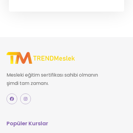
Mesleki eğitim sertifikası sahibi olmanın
şimdi tam zamanı.
Popüler Kurslar