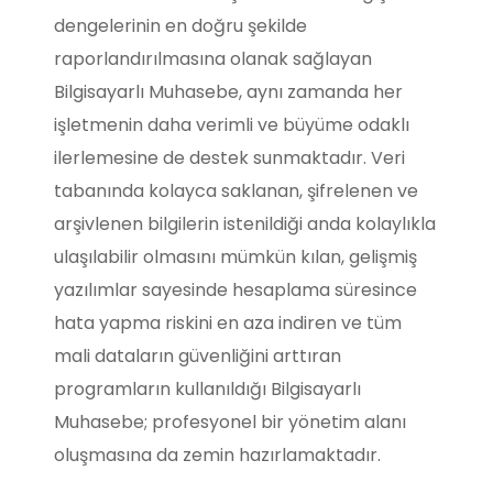
dengelerinin en doğru şekilde
raporlandırılmasına olanak sağlayan
Bilgisayarlı Muhasebe, aynı zamanda her
işletmenin daha verimli ve büyüme odaklı
ilerlemesine de destek sunmaktadır. Veri
tabanında kolayca saklanan, şifrelenen ve
arşivlenen bilgilerin istenildiği anda kolaylıkla
ulaşılabilir olmasını mümkün kılan, gelişmiş
yazılımlar sayesinde hesaplama süresince
hata yapma riskini en aza indiren ve tüm
mali dataların güvenliğini arttıran
programların kullanıldığı Bilgisayarlı
Muhasebe; profesyonel bir yönetim alanı
oluşmasına da zemin hazırlamaktadır.