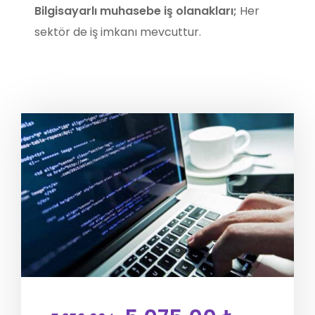
Bilgisayarlı muhasebe iş olanakları;
Her
sektör de iş imkanı mevcuttur.