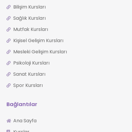
Bilişim Kursları
Sağlık Kursları
Mutfak Kursları
Kişisel Gelişim Kursları
Mesleki Gelişim Kursları
Psikoloji Kursları
Sanat Kursları
Spor Kursları
Bağlantılar
Ana Sayfa
Kurslar