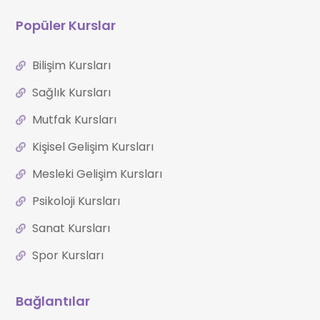
Popüler Kurslar
Bilişim Kursları
Sağlık Kursları
Mutfak Kursları
Kişisel Gelişim Kursları
Mesleki Gelişim Kursları
Psikoloji Kursları
Sanat Kursları
Spor Kursları
Bağlantılar