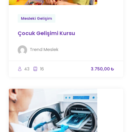
Mesleki Gelişim
Çocuk Gelişimi Kursu
Trend Meslek
43
16
3.750,00 ₺