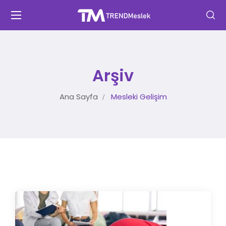
Arşiv
Ana Sayfa
Mesleki Gelişim