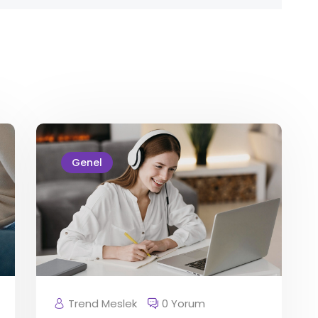
Genel
Trend Meslek
0 Yorum