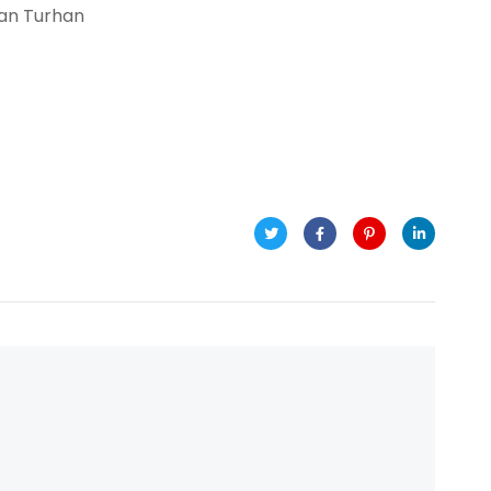
an Turhan