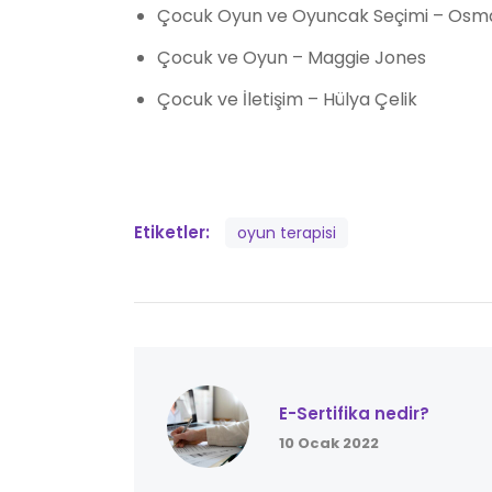
Çocuk Oyun ve Oyuncak Seçimi – Osm
Çocuk ve Oyun – Maggie Jones
Çocuk ve İletişim – Hülya Çelik
Etiketler:
oyun terapisi
E-Sertifika nedir?
10 Ocak 2022