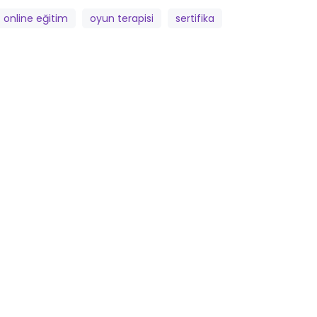
online eğitim
oyun terapisi
sertifika