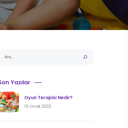
Son Yazılar
Oyun Terapisi Nedir?
15 Ocak 2022