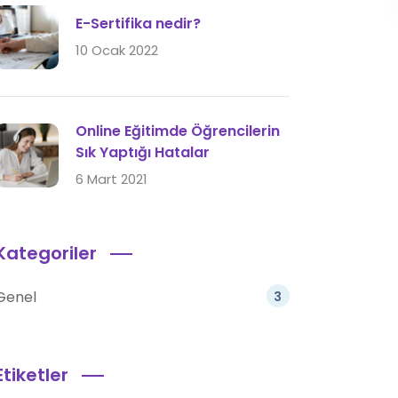
E-Sertifika nedir?
10 Ocak 2022
Online Eğitimde Öğrencilerin
Sık Yaptığı Hatalar
6 Mart 2021
Kategoriler
Genel
3
Etiketler