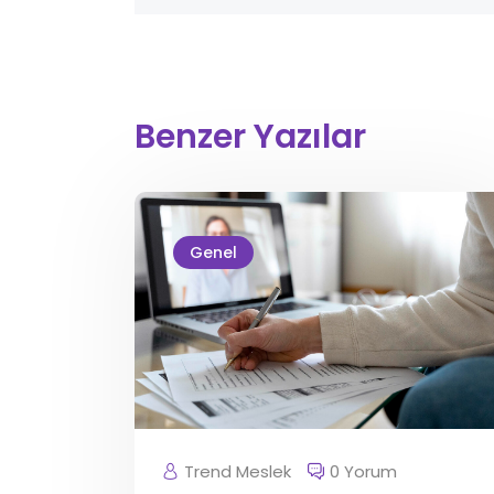
Benzer Yazılar
Genel
Trend Meslek
0 Yorum