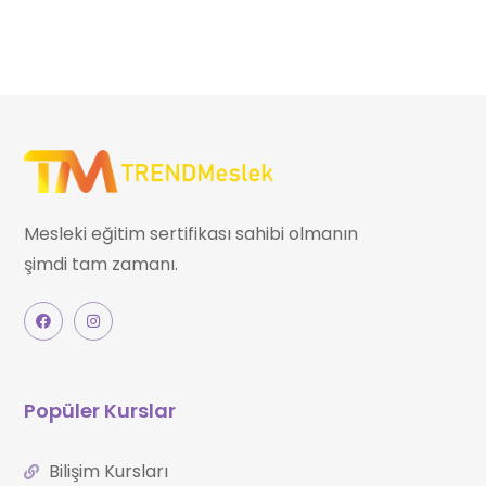
Mesleki eğitim sertifikası sahibi olmanın
şimdi tam zamanı.
Popüler Kurslar
Bilişim Kursları