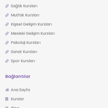
Sağlık Kursları
Mutfak Kursları
Kişisel Gelişim Kursları
Mesleki Gelişim Kursları
Psikoloji Kursları
Sanat Kursları
Spor Kursları
Bağlantılar
Ana Sayfa
Kurslar