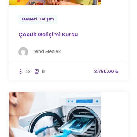
Mesleki Gelişim
Çocuk Gelişimi Kursu
Trend Meslek
43
16
3.750,00 ₺