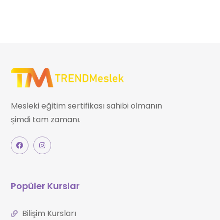
Mesleki eğitim sertifikası sahibi olmanın
şimdi tam zamanı.
Popüler Kurslar
Bilişim Kursları