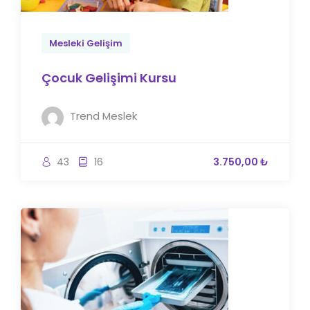
Mesleki Gelişim
Çocuk Gelişimi Kursu
Trend Meslek
43
16
3.750,00 ₺