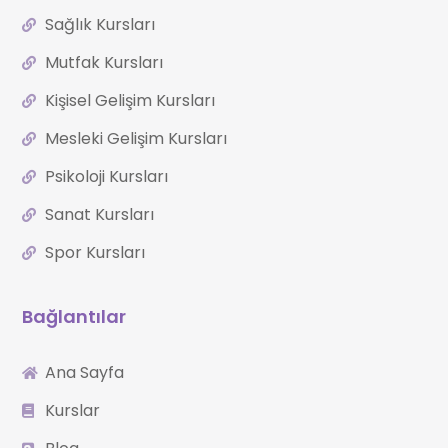
Sağlık Kursları
Mutfak Kursları
Kişisel Gelişim Kursları
Mesleki Gelişim Kursları
Psikoloji Kursları
Sanat Kursları
Spor Kursları
Bağlantılar
Ana Sayfa
Kurslar