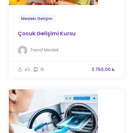
Mesleki Gelişim
Çocuk Gelişimi Kursu
Trend Meslek
43
16
3.750,00 ₺