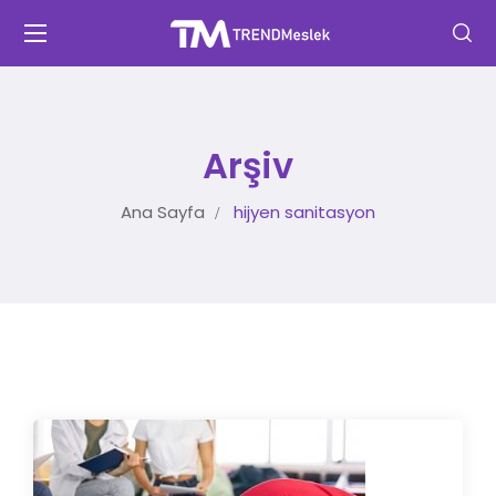
Arşiv
Ana Sayfa
hijyen sanitasyon