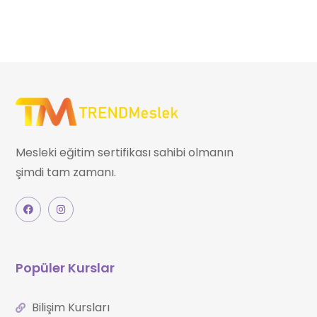
Mesleki eğitim sertifikası sahibi olmanın
şimdi tam zamanı.
Popüler Kurslar
Bilişim Kursları