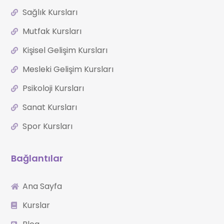
Sağlık Kursları
Mutfak Kursları
Kişisel Gelişim Kursları
Mesleki Gelişim Kursları
Psikoloji Kursları
Sanat Kursları
Spor Kursları
Bağlantılar
Ana Sayfa
Kurslar