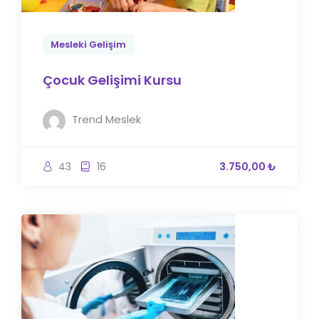
Mesleki Gelişim
Çocuk Gelişimi Kursu
Trend Meslek
43
16
3.750,00 ₺