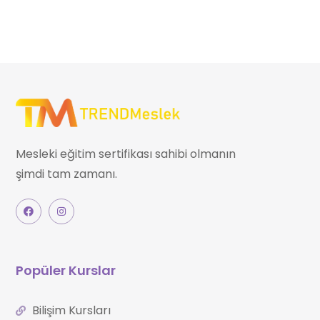
Mesleki eğitim sertifikası sahibi olmanın
şimdi tam zamanı.
Popüler Kurslar
Bilişim Kursları