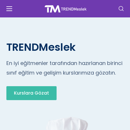
TRENDMeslek
En iyi eğitmenler tarafından hazırlanan birinci
sınıf eğitim ve gelişim kurslarımıza gözatın.
Kurslara Gözat